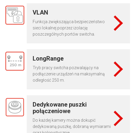
VLAN
Funkcja zwiększająca bezpieczeństwo
sieci lokalnej poprzez izolację
poszczególnych portów switcha.
LongRange
Tryb pracy switcha pozwalający na
podłączenie urządzeń na maksymalną
odległość 250 m.
Dedykowane puszki
połączeniowe
Do każdej kamery można dokupić
dedykowaną puszkę, dobraną wymiarami
oraz kolorystycznie.