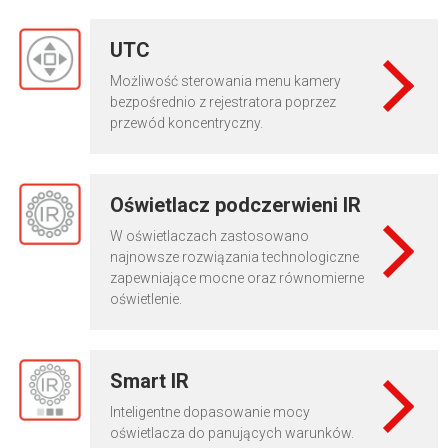
UTC
Możliwość sterowania menu kamery
bezpośrednio z rejestratora poprzez
przewód koncentryczny.
Oświetlacz podczerwieni IR
W oświetlaczach zastosowano
najnowsze rozwiązania technologiczne
zapewniające mocne oraz równomierne
oświetlenie.
Smart IR
Inteligentne dopasowanie mocy
oświetlacza do panujących warunków.