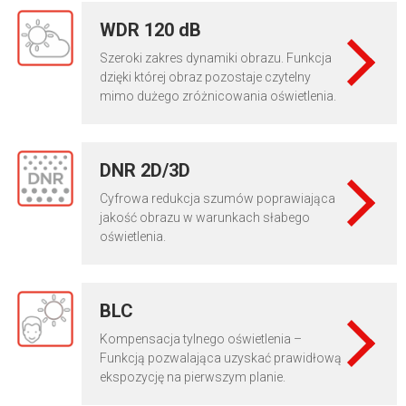
WDR 120 dB
Szeroki zakres dynamiki obrazu. Funkcja
dzięki której obraz pozostaje czytelny
mimo dużego zróżnicowania oświetlenia.
DNR 2D/3D
Cyfrowa redukcja szumów poprawiająca
jakość obrazu w warunkach słabego
oświetlenia.
BLC
Kompensacja tylnego oświetlenia –
Funkcją pozwalająca uzyskać prawidłową
ekspozycję na pierwszym planie.