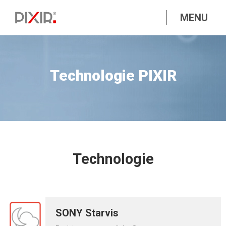
MENU
Technologie PIXIR
Technologie
SONY Starvis