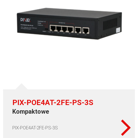
PIX-POE4AT-2FE-PS-3S
Kompaktowe
PIX-POE4AT-2FE-PS-3S