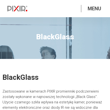
MENU
BlackGlass
BlackGlass
Zastosowane w kamerach PIXIR promienniki podczerwieni
zostały wykonane w najnowszej technologii „Black Glass”.
Użycie czarnego szkła wpływa na estetykę kamer, ponieważ
elementy elektroniczne oraz diody IR nie są widoczne dla