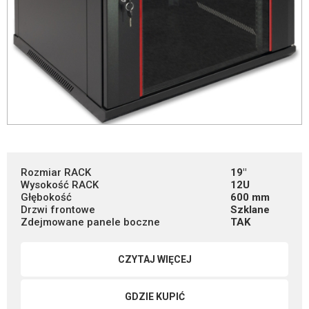
Rozmiar RACK
19"
Wysokość RACK
12U
Głębokość
600 mm
Drzwi frontowe
Szklane
Zdejmowane panele boczne
TAK
CZYTAJ WIĘCEJ
GDZIE KUPIĆ