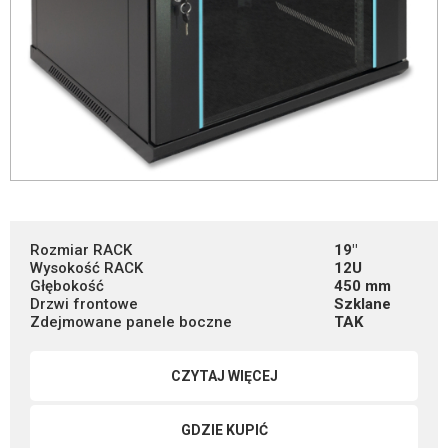
Rozmiar RACK
19"
Wysokość RACK
12U
Głębokość
450 mm
Drzwi frontowe
Szklane
Zdejmowane panele boczne
TAK
CZYTAJ WIĘCEJ
GDZIE KUPIĆ