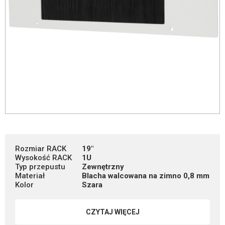
Rozmiar RACK
19"
Wysokość RACK
1U
Typ przepustu
Zewnętrzny
Materiał
Blacha walcowana na zimno 0,8 mm
Kolor
Szara
CZYTAJ WIĘCEJ