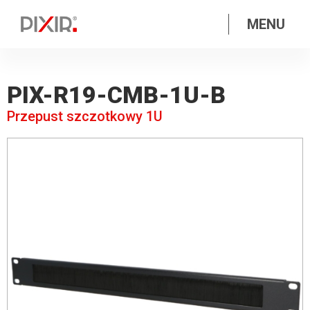
MENU
PIX-R19-CMB-1U-B
Przepust szczotkowy 1U