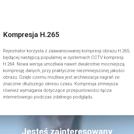
Kompresja H.265
Rejestrator korzysta z zaawansowanej kompresji obrazu H.265,
będącej następcą popularnej w systemach CCTV kompresji
H.264. Nowa wersja umożliwia nawet dwukrotnie mocniejszą
kompresję danych, przy praktycznie niezmniejszonej jakości
obrazu. Dzięki czemu możliwa jest archiwizacja nagrań ze
znacznie dłuższego okresu czasu. Kompresja zmniejsza
również wymagania dotyczące przepustowości łącza
internetowego podczas zdalnego podglądu.
Jesteś zainteresowany