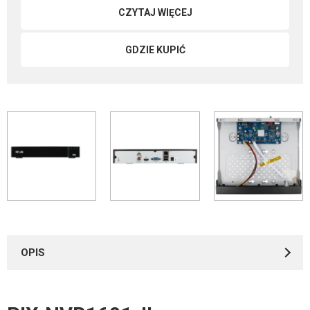
CZYTAJ WIĘCEJ
GDZIE KUPIĆ
OPIS