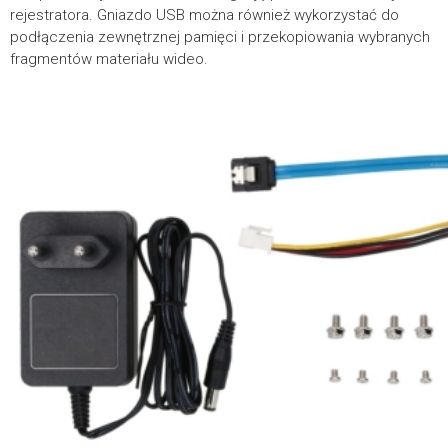
rejestratora. Gniazdo USB można również wykorzystać do
podłączenia zewnętrznej pamięci i przekopiowania wybranych
fragmentów materiału wideo.