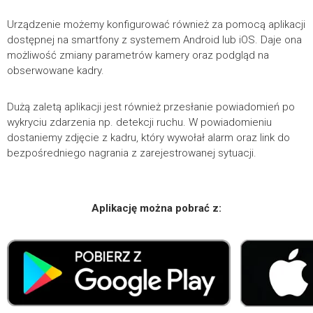
Urządzenie możemy konfigurować również za pomocą aplikacji
dostępnej na smartfony z systemem Android lub iOS. Daje ona
możliwość zmiany parametrów kamery oraz podgląd na
obserwowane kadry.
Dużą zaletą aplikacji jest również przesłanie powiadomień po
wykryciu zdarzenia np. detekcji ruchu. W powiadomieniu
dostaniemy zdjęcie z kadru, który wywołał alarm oraz link do
bezpośredniego nagrania z zarejestrowanej sytuacji.
Aplikację można pobrać z: