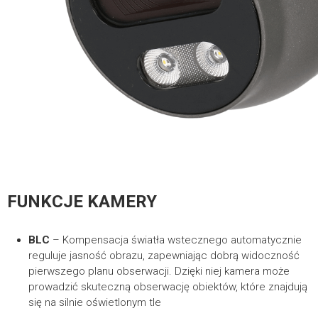
FUNKCJE KAMERY
BLC
– Kompensacja światła wstecznego automatycznie
reguluje jasność obrazu, zapewniając dobrą widoczność
pierwszego planu obserwacji. Dzięki niej kamera może
prowadzić skuteczną obserwację obiektów, które znajdują
się na silnie oświetlonym tle