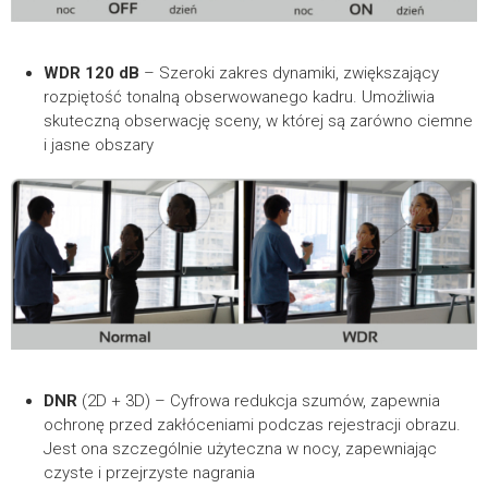
WDR 120 dB
– Szeroki zakres dynamiki, zwiększający
rozpiętość tonalną obserwowanego kadru. Umożliwia
skuteczną obserwację sceny, w której są zarówno ciemne
i jasne obszary
DNR
(2D + 3D) – Cyfrowa redukcja szumów, zapewnia
ochronę przed zakłóceniami podczas rejestracji obrazu.
Jest ona szczególnie użyteczna w nocy, zapewniając
czyste i przejrzyste nagrania