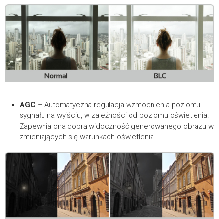
AGC
– Automatyczna regulacja wzmocnienia poziomu
sygnału na wyjściu, w zależności od poziomu oświetlenia.
Zapewnia ona dobrą widoczność generowanego obrazu w
zmieniających się warunkach oświetlenia