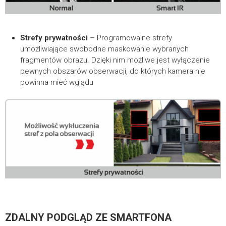
Strefy prywatności
– Programowalne strefy
umożliwiające swobodne maskowanie wybranych
fragmentów obrazu. Dzięki nim możliwe jest wyłączenie
pewnych obszarów obserwacji, do których kamera nie
powinna mieć wglądu
ZDALNY PODGLĄD ZE SMARTFONA