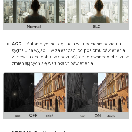
AGC
– Automatyczna regulacja wzmocnienia poziomu
sygnału na wyjściu, w zależności od poziomu oświetlenia.
Zapewnia ona dobrą widoczność generowanego obrazu w
zmieniających się warunkach oświetlenia