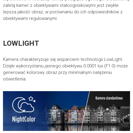
zaletą kamer z obiektywami stałoogniskowymi jest zwykle
lepsza jakość obraz, w porównaniu do ich odpowiedników z
obiektywami regulowanymi.
LOWLIGHT
Kamera charakteryzuje się wsparciem technologii LowLight.
Dzięki wykorzystaniu jasnego obiektywu 0.0001 lux (F1.0) może
generować kolorowy obraz przy minimalnym natężeniu
oświetlenia.