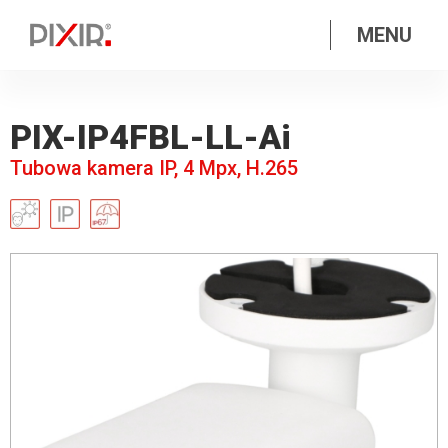
MENU
PIX-IP4FBL-LL-Ai
Tubowa kamera IP, 4 Mpx, H.265