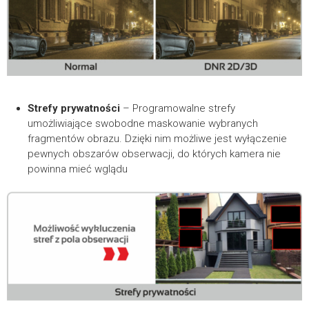
Strefy prywatności
– Programowalne strefy
umożliwiające swobodne maskowanie wybranych
fragmentów obrazu. Dzięki nim możliwe jest wyłączenie
pewnych obszarów obserwacji, do których kamera nie
powinna mieć wglądu