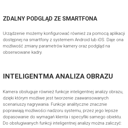
ZDALNY PODGLĄD ZE SMARTFONA
Urządzenie możemy konfigurować również za pomocą aplikacji
dostępnej na smartfony z systemem Android lub iOS. Daje ona
możliwość zmiany parametrów kamery oraz podgląd na
obserwowane kadry.
INTELIGENTMA ANALIZA OBRAZU
Kamera obsługuje również funkcje inteligentnej analizy obrazu,
dzięki którym możliwe jest tworzenie zaawansowanych
scenariuszy nagrywania. Funkcje analityczne znacznie
poprawiają możliwości nadzoru systemu, przez jego lepsze
dopasowanie do wymagań klienta i specyfiki samego obiektu.
Do obsługiwanych funkcji inteligentnej analizy można zaliczyć: